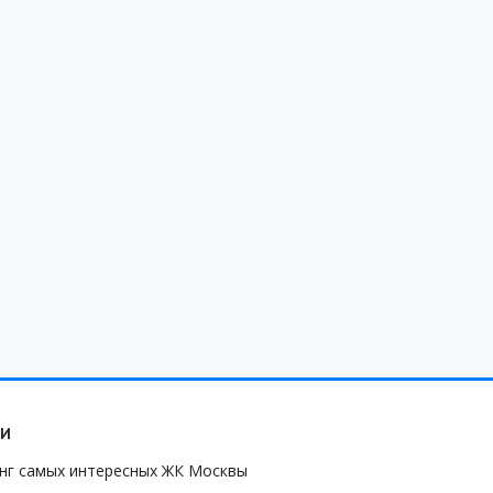
ЬИ
нг самых интересных ЖК Москвы