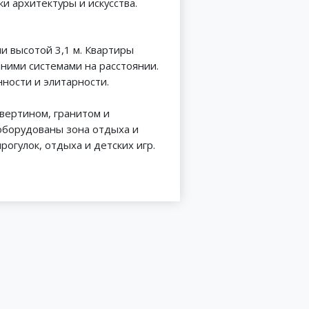
 архитектуры и искусства.
и высотой 3,1 м. Квартиры
ними системами на расстоянии.
ности и элитарности.
вертином, гранитом и
оборудованы зона отдыха и
огулок, отдыха и детских игр.