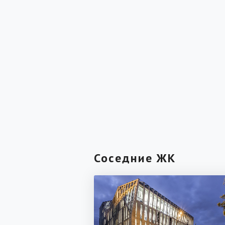
Соседние ЖК