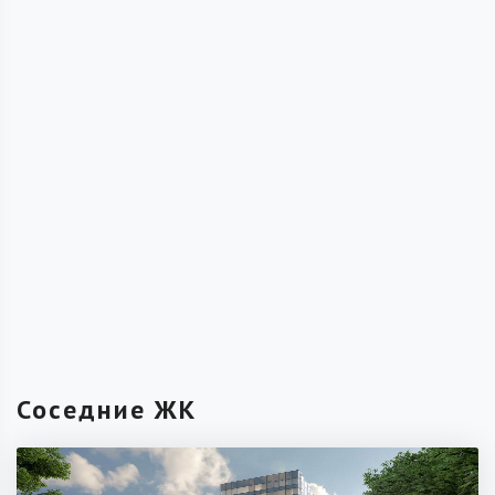
Соседние ЖК