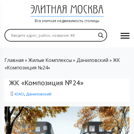
Вся элитная недвижимость столицы
Главная
»
Жилые Комплексы
»
Даниловский
»
ЖК
«Композиция №24»
ЖК «Композиция №24»
,
ЮАО
Даниловский