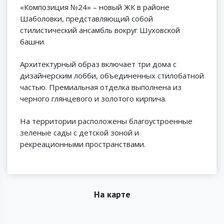
«Композиция №24» – новый ЖК в районе
Шаболовки, представляющий собой
стилистический ансамбль вокруг Шуховской
башни.
Архитектурный образ включает три дома с
дизайнерским лобби, объединенных стилобатной
частью. Премиальная отделка выполнена из
черного глянцевого и золотого кирпича.
На территории расположены благоустроенные
зеленые сады с детской зоной и
рекреационными пространствами.
На карте