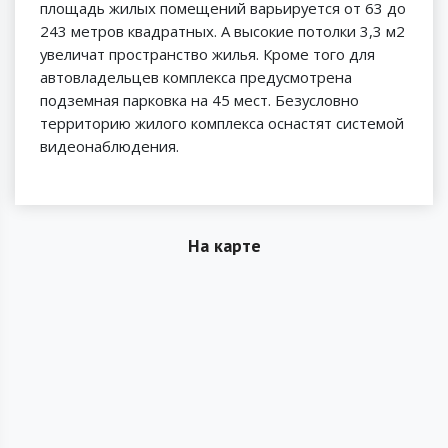
площадь жилых помещений варьируется от 63 до
243 метров квадратных. А высокие потолки 3,3 м2
увеличат пространство жилья. Кроме того для
автовладельцев комплекса предусмотрена
подземная парковка на 45 мест. Безусловно
территорию жилого комплекса оснастят системой
видеонаблюдения.
На карте