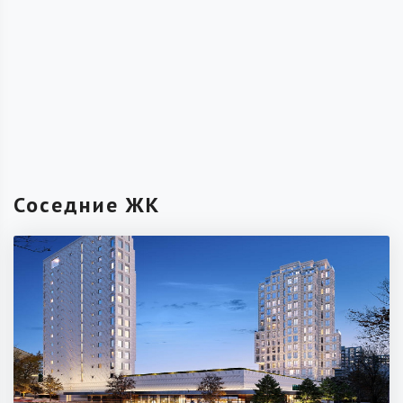
Соседние ЖК