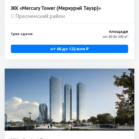
ЖК «Mercury Tower (Меркурий Тауэр)»
Пресненский район
площади
Срок сдачи
от 80 до 500 м²
от 66 до 122 млн ₽