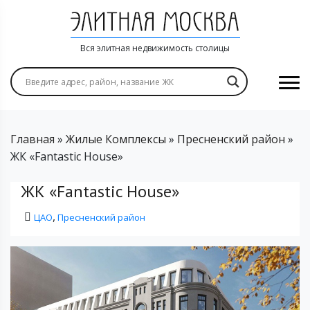
Вся элитная недвижимость столицы
Главная
»
Жилые Комплексы
»
Пресненский район
»
ЖК «Fantastic House»
ЖК «Fantastic House»
,
ЦАО
Пресненский район