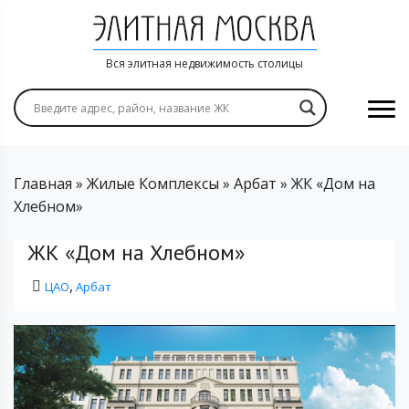
Вся элитная недвижимость столицы
Главная
»
Жилые Комплексы
»
Арбат
»
ЖК «Дом на
Хлебном»
ЖК «Дом на Хлебном»
,
ЦАО
Арбат