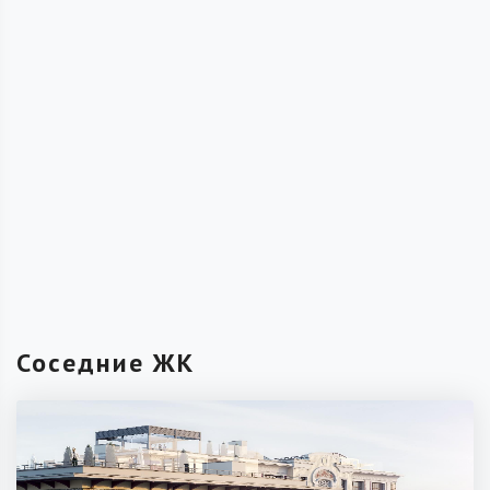
Соседние ЖК