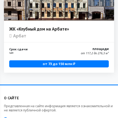
ЖК «Клубный дом на Арбате»
Арбат
площади
Срок сдачи
от 117,2 до 276,3 м²
Сдан
от 73 до 150 млн ₽
О САЙТЕ
Представленная на сайте информация является ознакомительной и
не является публичной офертой.