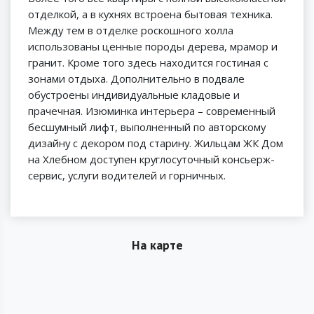
отделкой, а в кухнях встроена бытовая техника.
Между тем в отделке роскошного холла
использованы ценные породы дерева, мрамор и
гранит. Кроме того здесь находится гостиная с
зонами отдыха. Дополнительно в подвале
обустроены индивидуальные кладовые и
прачечная. Изюминка интерьера – современный
бесшумный лифт, выполненный по авторскому
дизайну с декором под старину. Жильцам ЖК Дом
на Хлебном доступен круглосуточный консьерж-
сервис, услуги водителей и горничных.
На карте