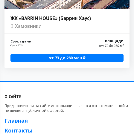
ЖК «BARRIN HOUSE» (Баррин Хаус)
Хамовники
площади
Срок сдачи
от 70 до 250 м²
Сдан в 2015
от 73 до 280 млн ₽
О САЙТЕ
Представленная на сайте информация является ознакомительной и
не является публичной офертой.
Главная
Контакты