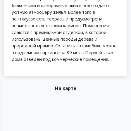
балкончики и панорамные окна в пол создают
уютную атмосферу жилья. Более того в
пентхаусах есть террасы и предусмотрена
возможность установки каминов. Помещения
сдаются с премиальной отделкой, в которой
использованы ценные породы дерева и
природный мрамор. Оставить автомобиль можно
в подземном паркинге на 39 мест. Первый этаж
дома отведен под коммерческие помещения.
На карте