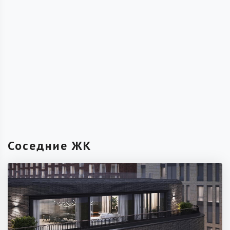
Соседние ЖК