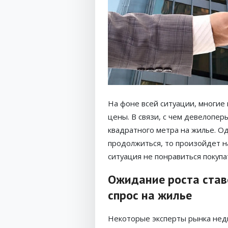
На фоне всей ситуации, многие
цены. В связи, с чем девелопер
квадратного метра на жилье. Од
продолжиться, то произойдет н
ситуация не понравиться покупа
Ожидание роста став
спрос на жилье
Некоторые эксперты рынка нед