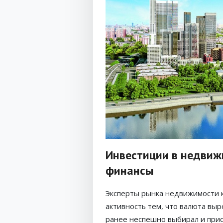
Инвестиции в недвиж
финансы
Эксперты рынка недвижимости 
активность тем, что валюта выро
ранее неспешно выбирал и прис