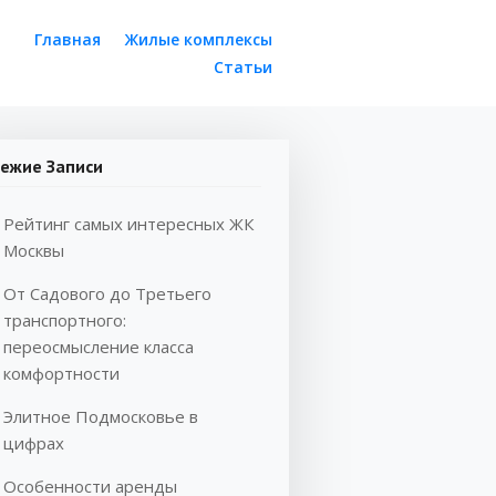
Главная
Жилые комплексы
Статьи
ежие Записи
Рейтинг самых интересных ЖК
Москвы
От Садового до Третьего
транспортного:
переосмысление класса
комфортности
Элитное Подмосковье в
цифрах
Особенности аренды