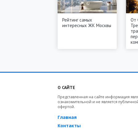
Рейтинг самых
От 
интересных ЖК Москвы
Тре
тра
пер
ко
О САЙТЕ
Представленная на сайте информация явл
ознакомительной и не является публично
офертой.
Главная
Контакты