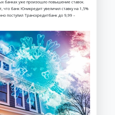
рых банках уже произошло повышение ставок.
 что банк Юникредит увеличил ставку на 1,5%
ично поступил Транскредитбанк до 9,99 –