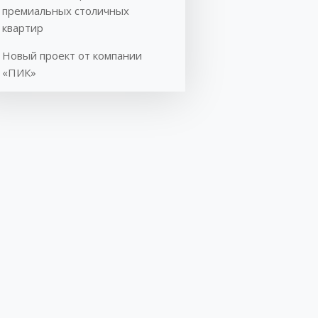
премиальных столичных
квартир
Новый проект от компании
«ПИК»