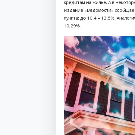
кредитам на жилье. А в некото
Издание «Ведомости» сообщает,
пункта: до 10,4 – 13,5%. Аналог
10,29%.