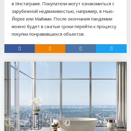
в Инстаграме. Покупатели могут ознакомиться с
зарубежной недвижимостью, например, в Нью-
Йорке или Майами. После окончания пандемии
можно будет в сжатые сроки перейти к процессу
покупки понравившихся объектов.