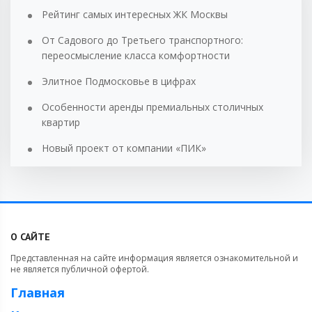
Рейтинг самых интересных ЖК Москвы
От Садового до Третьего транспортного:
переосмысление класса комфортности
Элитное Подмосковье в цифрах
Особенности аренды премиальных столичных
квартир
Новый проект от компании «ПИК»
О САЙТЕ
Представленная на сайте информация является ознакомительной и
не является публичной офертой.
Главная