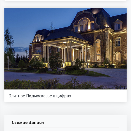
Элитное Подмосковье в цифрах
Свежие Записи