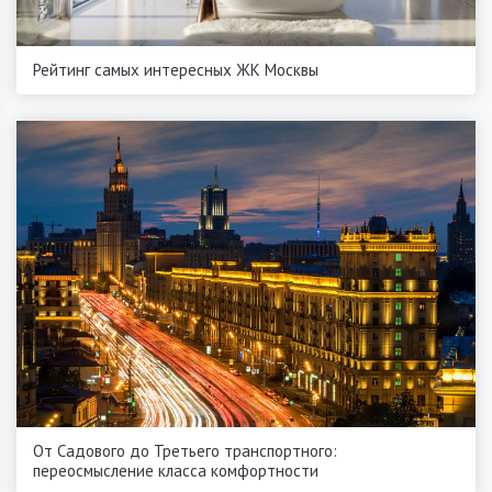
Рейтинг самых интересных ЖК Москвы
От Садового до Третьего транспортного:
переосмысление класса комфортности