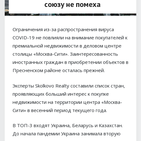
союзу не помеха
Ограничения из-за распространения вируса
COVID-19 не повлияли на внимание покупателей к
премиальной недвижимости в деловом центре
столицы «Москва-Сити». Заинтересованность
иностранных граждан в приобретении объектов в
Пресненском районе осталась прежней.
Эксперты Skolkovo Realty составили список стран,
проявляющих больший интерес к покупке
недвижимости на территории центра «Москва-
Сити» в весенний период текущего года.
В ТОП-3 входят Украина, Беларусь и Казахстан.
До начала пандемии Украина занимала вторую